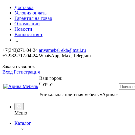
Доставка
Условия оплаты
Гарантия на товар
О компании
Новости
Вопрос-ответ
...
+7(343)271-04-24
arivamebel-ekb@mail.ru
+7-982-717-04-24 WhatsApp, Max, Telegram
Заказать звонок
Вход
Регистрация
Ваш город:
Сургут
Уникальная плетеная мебель «Арива»
Меню
Каталог