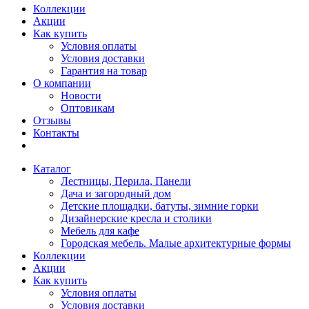
Коллекции
Акции
Как купить
Условия оплаты
Условия доставки
Гарантия на товар
О компании
Новости
Оптовикам
Отзывы
Контакты
Каталог
Лестницы, Перила, Панели
Дача и загородный дом
Детские площадки, батуты, зимние горки
Дизайнерские кресла и столики
Мебель для кафе
Городская мебель. Малые архитектурные формы
Коллекции
Акции
Как купить
Условия оплаты
Условия доставки