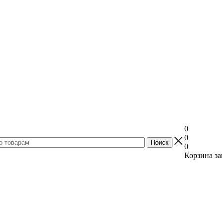
0
0
0
Корзина за