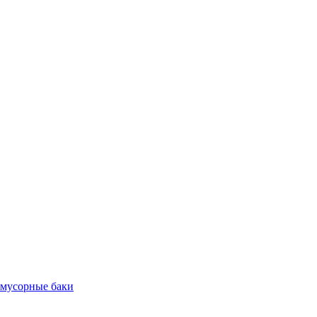
 мусорные баки