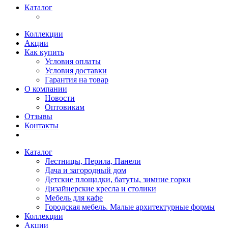
Каталог
Коллекции
Акции
Как купить
Условия оплаты
Условия доставки
Гарантия на товар
О компании
Новости
Оптовикам
Отзывы
Контакты
Каталог
Лестницы, Перила, Панели
Дача и загородный дом
Детские площадки, батуты, зимние горки
Дизайнерские кресла и столики
Мебель для кафе
Городская мебель. Малые архитектурные формы
Коллекции
Акции