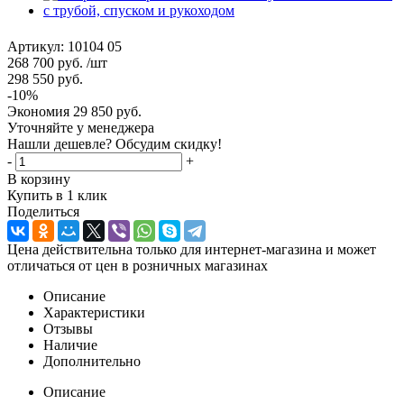
Артикул:
10104 05
268 700
руб.
/шт
298 550
руб.
-
10
%
Экономия
29 850
руб.
Уточняйте у менеджера
Нашли дешевле? Обсудим скидку!
-
+
В корзину
Купить в 1 клик
Поделиться
Цена действительна только для интернет-магазина и может
отличаться от цен в розничных магазинах
Описание
Характеристики
Отзывы
Наличие
Дополнительно
Описание