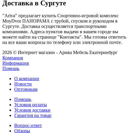
Доставка в Сургуте
"Ariva" предлагает купить Спортивно-игровой комплекс
MoyDvor ПАНОРАМА с трубой, спуском и рукоходом в
Сургуте. Доставка осуществляется транспортными
компаниями. Адреса пунктов выдачи в вашем городе вы
можете найти на странице "Контакты". Мы готовы ответить
на все ваши вопросы по телефону или электронной почте.
2026 © Интернет магазин - Арива Мебель Екатеринбург
Компания
Информация
Помощь
О компании
Новости
Оптовикам
Помощь
Условия оплаты
Условия доставки
Гарантия на товар
Вопрос-ответ
Обзоры