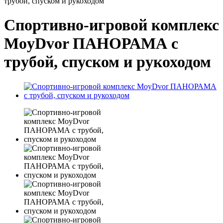
трубой, спуском и рукоходом
Спортивно-игровой комплекс
MoyDvor ПАНОРАМА с
трубой, спуском и рукоходом