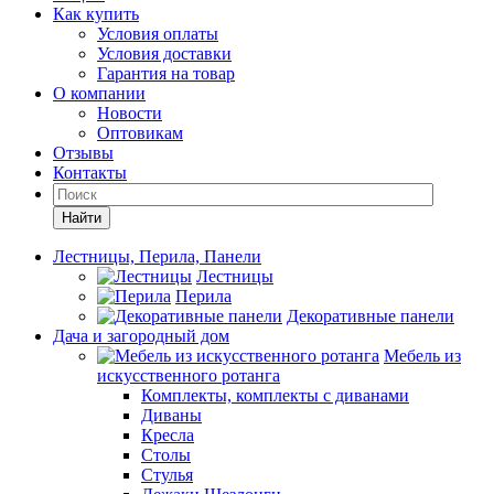
Как купить
Условия оплаты
Условия доставки
Гарантия на товар
О компании
Новости
Оптовикам
Отзывы
Контакты
Найти
Лестницы, Перила, Панели
Лестницы
Перила
Декоративные панели
Дача и загородный дом
Мебель из
искусственного ротанга
Комплекты, комплекты с диванами
Диваны
Кресла
Столы
Стулья