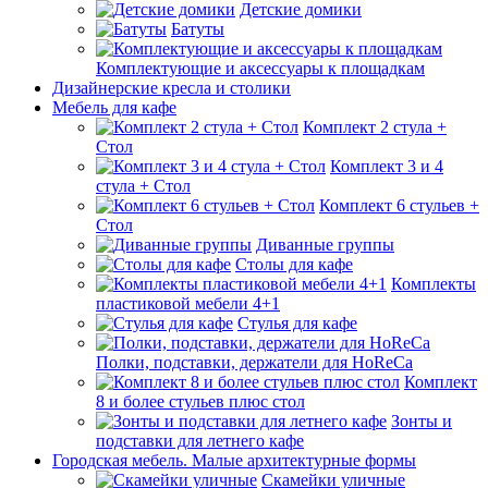
Детские домики
Батуты
Комплектующие и аксессуары к площадкам
Дизайнерские кресла и столики
Мебель для кафе
Комплект 2 стула +
Стол
Комплект 3 и 4
стула + Стол
Комплект 6 стульев +
Стол
Диванные группы
Столы для кафе
Комплекты
пластиковой мебели 4+1
Стулья для кафе
Полки, подставки, держатели для HoReCa
Комплект
8 и более стульев плюс стол
Зонты и
подставки для летнего кафе
Городская мебель. Малые архитектурные формы
Скамейки уличные