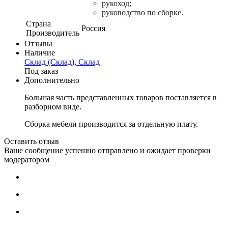
рукоход;
руководство по сборке.
Страна
Россия
Производитель
Отзывы
Наличие
Склад (Склад), Склад
Под заказ
Дополнительно
Большая часть представленных товаров поставляется в
разборном виде.
Сборка мебели производится за отдельную плату.
Оставить отзыв
Ваше сообщение успешно отправлено и ожидает проверки
модератором