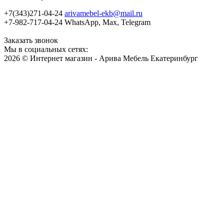
+7(343)271-04-24
arivamebel-ekb@mail.ru
+7-982-717-04-24 WhatsApp, Max, Telegram
Заказать звонок
Мы в социальных сетях:
2026 © Интернет магазин - Арива Мебель Екатеринбург