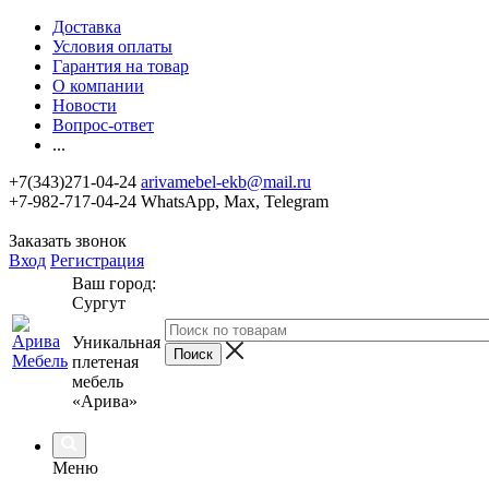
Доставка
Условия оплаты
Гарантия на товар
О компании
Новости
Вопрос-ответ
...
+7(343)271-04-24
arivamebel-ekb@mail.ru
+7-982-717-04-24 WhatsApp, Max, Telegram
Заказать звонок
Вход
Регистрация
Ваш город:
Сургут
Уникальная
плетеная
мебель
«Арива»
Меню