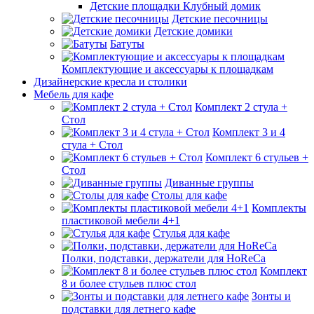
Детские площадки Клубный домик
Детские песочницы
Детские домики
Батуты
Комплектующие и аксессуары к площадкам
Дизайнерские кресла и столики
Мебель для кафе
Комплект 2 стула +
Стол
Комплект 3 и 4
стула + Стол
Комплект 6 стульев +
Стол
Диванные группы
Столы для кафе
Комплекты
пластиковой мебели 4+1
Стулья для кафе
Полки, подставки, держатели для HoReCa
Комплект
8 и более стульев плюс стол
Зонты и
подставки для летнего кафе