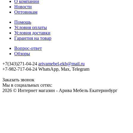
О компании
Новости
Оптовикам
Помощь
Условия оплаты
Условия доставки
Гарантия на товар
Вопрос-ответ
Обзоры
+7(343)271-04-24
arivamebel-ekb@mail.ru
+7-982-717-04-24 WhatsApp, Max, Telegram
Заказать звонок
Мы в социальных сетях:
2026 © Интернет магазин - Арива Мебель Екатеринбург