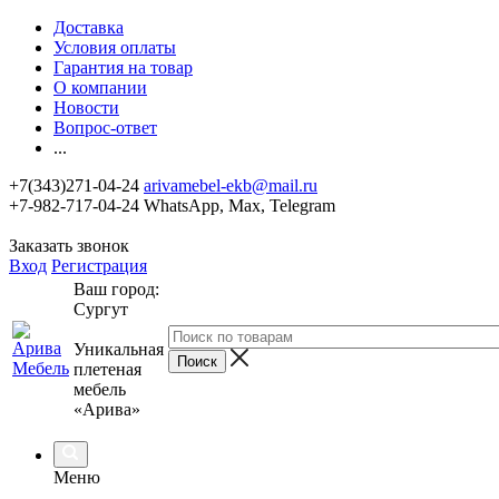
Доставка
Условия оплаты
Гарантия на товар
О компании
Новости
Вопрос-ответ
...
+7(343)271-04-24
arivamebel-ekb@mail.ru
+7-982-717-04-24 WhatsApp, Max, Telegram
Заказать звонок
Вход
Регистрация
Ваш город:
Сургут
Уникальная
плетеная
мебель
«Арива»
Меню