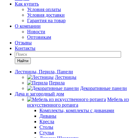
Как купить
Условия оплаты
Условия доставки
Гарантия на товар
О компании
Новости
Оптовикам
Отзывы
Контакты
Найти
Лестницы, Перила, Панели
Лестницы
Перила
Декоративные панели
Дача и загородный дом
Мебель из
искусственного ротанга
Комплекты, комплекты с диванами
Диваны
Кресла
Столы
Стулья