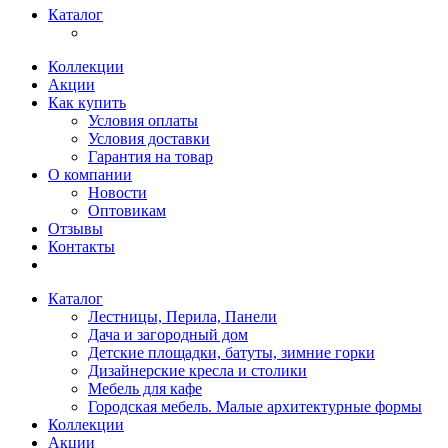
Каталог
Коллекции
Акции
Как купить
Условия оплаты
Условия доставки
Гарантия на товар
О компании
Новости
Оптовикам
Отзывы
Контакты
Каталог
Лестницы, Перила, Панели
Дача и загородный дом
Детские площадки, батуты, зимние горки
Дизайнерские кресла и столики
Мебель для кафе
Городская мебель. Малые архитектурные формы
Коллекции
Акции