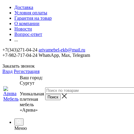
Доставка
Условия оплаты
Гарантия на товар
О компании
Новости
Вопрос-ответ
...
+7(343)271-04-24
arivamebel-ekb@mail.ru
+7-982-717-04-24 WhatsApp, Max, Telegram
Заказать звонок
Вход
Регистрация
Ваш город:
Сургут
Уникальная
плетеная
мебель
«Арива»
Меню