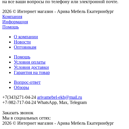
на все ваши вопросы по телефону или электронной почте.
2026 © Интернет магазин - Арива Мебель Екатеринбург
Компания
Информация
Помощь
О компании
Новости
Оптовикам
Помощь
Условия оплаты
Условия доставки
Гарантия на товар
Вопрос-ответ
Обзоры
+7(343)271-04-24
arivamebel-ekb@mail.ru
+7-982-717-04-24 WhatsApp, Max, Telegram
Заказать звонок
Мы в социальных сетях:
2026 © Интернет магазин - Арива Мебель Екатеринбург