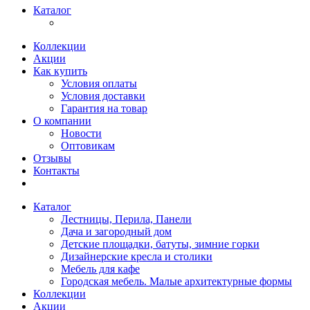
Каталог
Коллекции
Акции
Как купить
Условия оплаты
Условия доставки
Гарантия на товар
О компании
Новости
Оптовикам
Отзывы
Контакты
Каталог
Лестницы, Перила, Панели
Дача и загородный дом
Детские площадки, батуты, зимние горки
Дизайнерские кресла и столики
Мебель для кафе
Городская мебель. Малые архитектурные формы
Коллекции
Акции