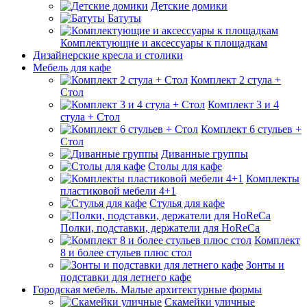
Детские домики
Батуты
Комплектующие и аксессуары к площадкам
Дизайнерские кресла и столики
Мебель для кафе
Комплект 2 стула +
Стол
Комплект 3 и 4
стула + Стол
Комплект 6 стульев +
Стол
Диванные группы
Столы для кафе
Комплекты
пластиковой мебели 4+1
Стулья для кафе
Полки, подставки, держатели для HoReCa
Комплект
8 и более стульев плюс стол
Зонты и
подставки для летнего кафе
Городская мебель. Малые архитектурные формы
Скамейки уличные