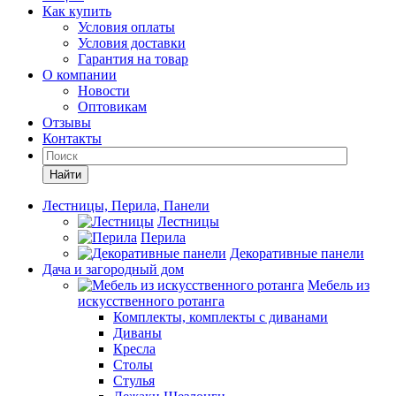
Как купить
Условия оплаты
Условия доставки
Гарантия на товар
О компании
Новости
Оптовикам
Отзывы
Контакты
Найти
Лестницы, Перила, Панели
Лестницы
Перила
Декоративные панели
Дача и загородный дом
Мебель из
искусственного ротанга
Комплекты, комплекты с диванами
Диваны
Кресла
Столы
Стулья