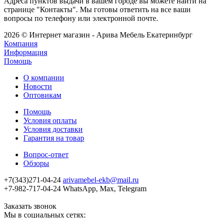
Адреса пунктов выдачи в вашем городе вы можете найти на
странице "Контакты". Мы готовы ответить на все ваши
вопросы по телефону или электронной почте.
2026 © Интернет магазин - Арива Мебель Екатеринбург
Компания
Информация
Помощь
О компании
Новости
Оптовикам
Помощь
Условия оплаты
Условия доставки
Гарантия на товар
Вопрос-ответ
Обзоры
+7(343)271-04-24
arivamebel-ekb@mail.ru
+7-982-717-04-24 WhatsApp, Max, Telegram
Заказать звонок
Мы в социальных сетях: