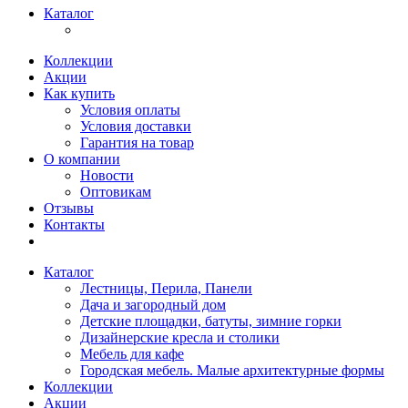
Каталог
Коллекции
Акции
Как купить
Условия оплаты
Условия доставки
Гарантия на товар
О компании
Новости
Оптовикам
Отзывы
Контакты
Каталог
Лестницы, Перила, Панели
Дача и загородный дом
Детские площадки, батуты, зимние горки
Дизайнерские кресла и столики
Мебель для кафе
Городская мебель. Малые архитектурные формы
Коллекции
Акции