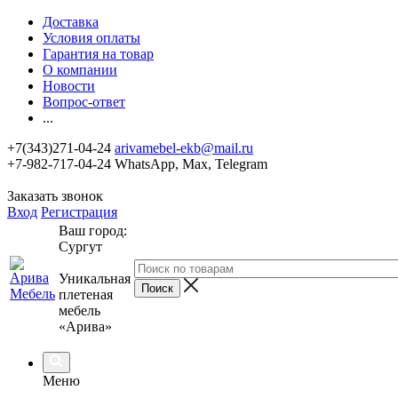
Доставка
Условия оплаты
Гарантия на товар
О компании
Новости
Вопрос-ответ
...
+7(343)271-04-24
arivamebel-ekb@mail.ru
+7-982-717-04-24 WhatsApp, Max, Telegram
Заказать звонок
Вход
Регистрация
Ваш город:
Сургут
Уникальная
плетеная
мебель
«Арива»
Меню