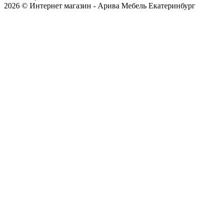
2026 © Интернет магазин - Арива Мебель Екатеринбург