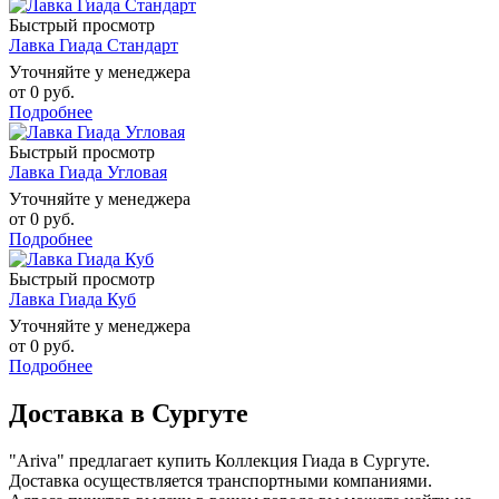
Быстрый просмотр
Лавка Гиада Стандарт
Уточняйте у менеджера
от
0 руб.
Подробнее
Быстрый просмотр
Лавка Гиада Угловая
Уточняйте у менеджера
от
0 руб.
Подробнее
Быстрый просмотр
Лавка Гиада Куб
Уточняйте у менеджера
от
0 руб.
Подробнее
Доставка в Сургуте
"Ariva" предлагает купить Коллекция Гиада в Сургуте.
Доставка осуществляется транспортными компаниями.