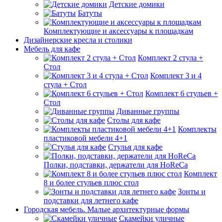
Детские домики
Батуты
Комплектующие и аксессуары к площадкам
Дизайнерские кресла и столики
Мебель для кафе
Комплект 2 стула +
Стол
Комплект 3 и 4
стула + Стол
Комплект 6 стульев +
Стол
Диванные группы
Столы для кафе
Комплекты
пластиковой мебели 4+1
Стулья для кафе
Полки, подставки, держатели для HoReCa
Комплект
8 и более стульев плюс стол
Зонты и
подставки для летнего кафе
Городская мебель. Малые архитектурные формы
Скамейки уличные