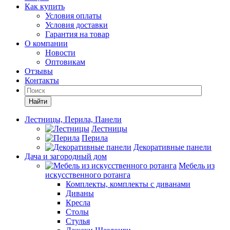
Как купить
Условия оплаты
Условия доставки
Гарантия на товар
О компании
Новости
Оптовикам
Отзывы
Контакты
Найти
Лестницы, Перила, Панели
Лестницы
Перила
Декоративные панели
Дача и загородный дом
Мебель из
искусственного ротанга
Комплекты, комплекты с диванами
Диваны
Кресла
Столы
Стулья