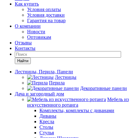
Как купить
Условия оплаты
Условия доставки
Гарантия на товар
О компании
Новости
Оптовикам
Отзывы
Контакты
Найти
Лестницы, Перила, Панели
Лестницы
Перила
Декоративные панели
Дача и загородный дом
Мебель из
искусственного ротанга
Комплекты, комплекты с диванами
Диваны
Кресла
Столы
Стулья