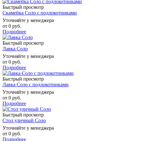
Быстрый просмотр
Скамейка Соло с подлокотниками
Уточняйте у менеджера
от
0 руб.
Подробнее
Быстрый просмотр
Лавка Соло
Уточняйте у менеджера
от
0 руб.
Подробнее
Быстрый просмотр
Лавка Соло с подлокотниками
Уточняйте у менеджера
от
0 руб.
Подробнее
Быстрый просмотр
Стол уличный Соло
Уточняйте у менеджера
от
0 руб.
Подробнее