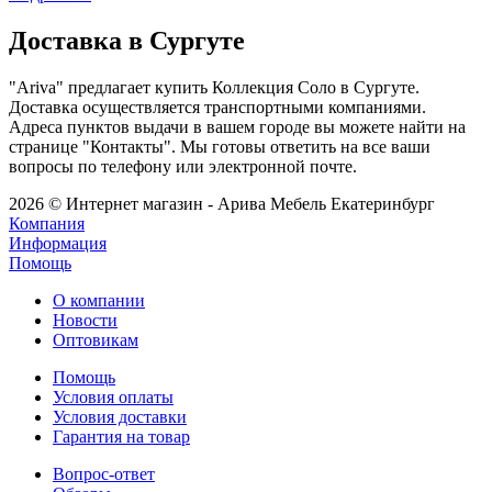
Доставка в Сургуте
"Ariva" предлагает купить Коллекция Соло в Сургуте.
Доставка осуществляется транспортными компаниями.
Адреса пунктов выдачи в вашем городе вы можете найти на
странице "Контакты". Мы готовы ответить на все ваши
вопросы по телефону или электронной почте.
2026 © Интернет магазин - Арива Мебель Екатеринбург
Компания
Информация
Помощь
О компании
Новости
Оптовикам
Помощь
Условия оплаты
Условия доставки
Гарантия на товар
Вопрос-ответ