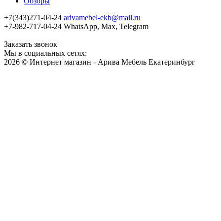
Обзоры
+7(343)271-04-24
arivamebel-ekb@mail.ru
+7-982-717-04-24 WhatsApp, Max, Telegram
Заказать звонок
Мы в социальных сетях:
2026 © Интернет магазин - Арива Мебель Екатеринбург