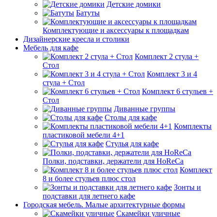
Детские домики
Батуты
Комплектующие и аксессуары к площадкам
Дизайнерские кресла и столики
Мебель для кафе
Комплект 2 стула +
Стол
Комплект 3 и 4
стула + Стол
Комплект 6 стульев +
Стол
Диванные группы
Столы для кафе
Комплекты
пластиковой мебели 4+1
Стулья для кафе
Полки, подставки, держатели для HoReCa
Комплект
8 и более стульев плюс стол
Зонты и
подставки для летнего кафе
Городская мебель. Малые архитектурные формы
Скамейки уличные