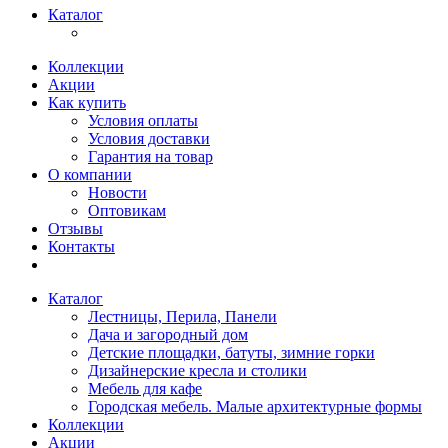
Каталог
Коллекции
Акции
Как купить
Условия оплаты
Условия доставки
Гарантия на товар
О компании
Новости
Оптовикам
Отзывы
Контакты
Каталог
Лестницы, Перила, Панели
Дача и загородный дом
Детские площадки, батуты, зимние горки
Дизайнерские кресла и столики
Мебель для кафе
Городская мебель. Малые архитектурные формы
Коллекции
Акции