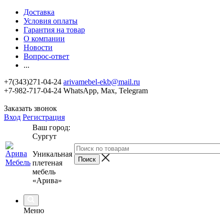
Доставка
Условия оплаты
Гарантия на товар
О компании
Новости
Вопрос-ответ
...
+7(343)271-04-24
arivamebel-ekb@mail.ru
+7-982-717-04-24 WhatsApp, Max, Telegram
Заказать звонок
Вход
Регистрация
Ваш город:
Сургут
Уникальная
плетеная
мебель
«Арива»
Меню