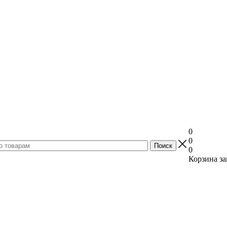
0
0
0
Корзина за