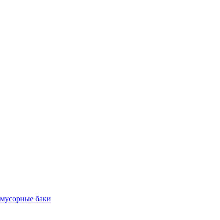
 мусорные баки