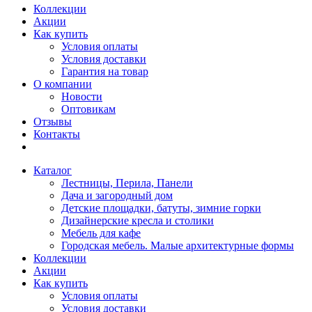
Коллекции
Акции
Как купить
Условия оплаты
Условия доставки
Гарантия на товар
О компании
Новости
Оптовикам
Отзывы
Контакты
Каталог
Лестницы, Перила, Панели
Дача и загородный дом
Детские площадки, батуты, зимние горки
Дизайнерские кресла и столики
Мебель для кафе
Городская мебель. Малые архитектурные формы
Коллекции
Акции
Как купить
Условия оплаты
Условия доставки