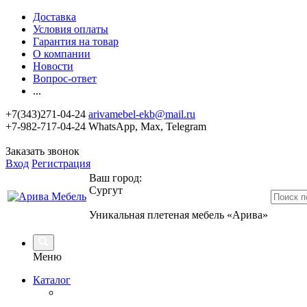
Доставка
Условия оплаты
Гарантия на товар
О компании
Новости
Вопрос-ответ
...
+7(343)271-04-24
arivamebel-ekb@mail.ru
+7-982-717-04-24 WhatsApp, Max, Telegram
Заказать звонок
Вход
Регистрация
Ваш город:
Сургут
Уникальная плетеная мебель «Арива»
Меню
Каталог