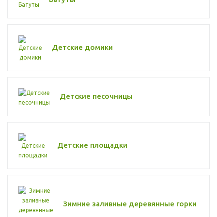
Детские домики
Детские песочницы
Детские площадки
Зимние заливные деревянные горки