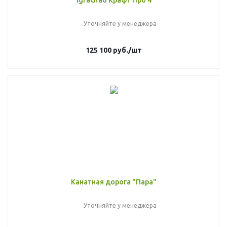
IgraGrad Крафт Про 4
Уточняйте у менеджера
125 100
руб.
/шт
Канатная дорога "Пара"
Уточняйте у менеджера