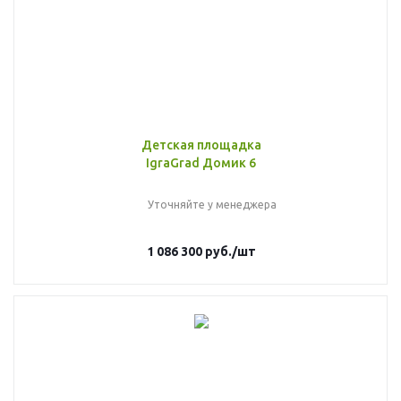
Детская площадка
IgraGrad Домик 6
Уточняйте у менеджера
1 086 300
руб.
/шт