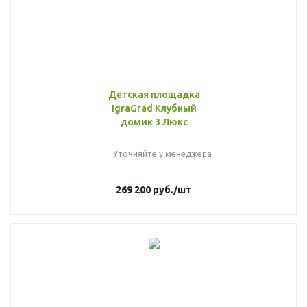
Детская площадка
IgraGrad Клубный
домик 3 Люкс
Уточняйте у менеджера
269 200
руб.
/шт