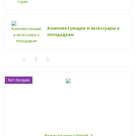
Комплектующие и аксессуары к
площадкам
Хит продаж