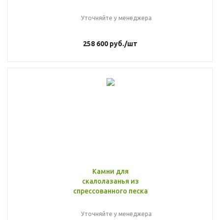
Уточняйте у менеджера
258 600
руб.
/шт
Камни для
скалолазанья из
спрессованного песка
Уточняйте у менеджера