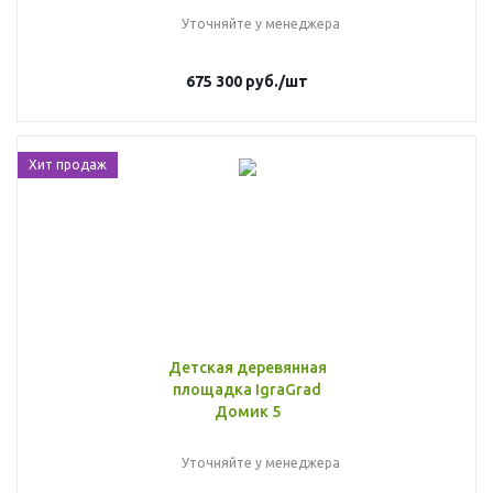
Уточняйте у менеджера
675 300
руб.
/шт
Хит продаж
Детская деревянная
площадка IgraGrad
Домик 5
Уточняйте у менеджера