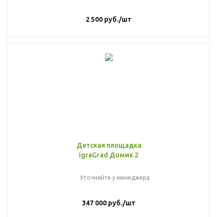
2 500
руб.
/шт
Детская площадка
IgraGrad Домик 2
Уточняйте у менеджера
347 000
руб.
/шт