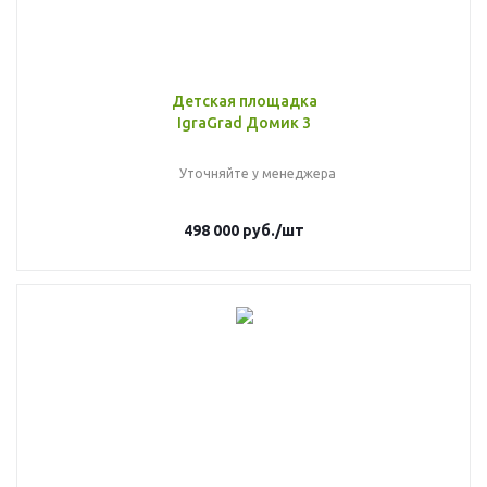
Детская площадка
IgraGrad Домик 3
Уточняйте у менеджера
498 000
руб.
/шт