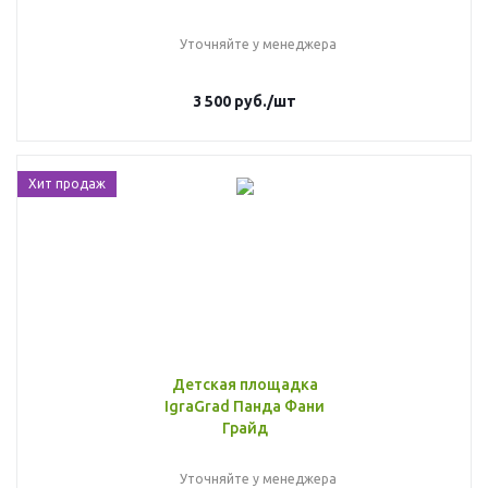
Уточняйте у менеджера
3 500
руб.
/шт
Хит продаж
Детская площадка
IgraGrad Панда Фани
Грайд
Уточняйте у менеджера