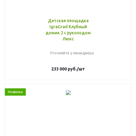
Детская площадка
IgraGrad Клубный
домик 2 с рукоходом
Люкс
Уточняйте у менеджера
233 000
руб.
/шт
Новинка