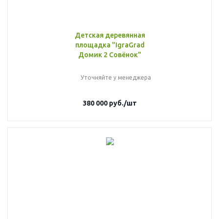
Детская деревянная
площадка "IgraGrad
Домик 2 Совёнок"
Уточняйте у менеджера
380 000
руб.
/шт