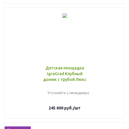
Детская площадка
IgraGrad Клубный
домик с трубой Люкс
Уточняйте у менеджера
245 600
руб.
/шт