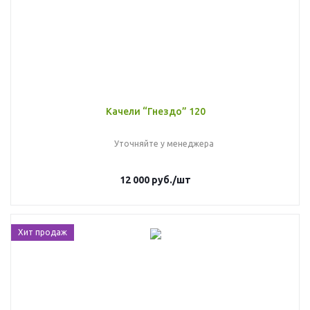
Качели “Гнездо” 120
Уточняйте у менеджера
12 000
руб.
/шт
Хит продаж