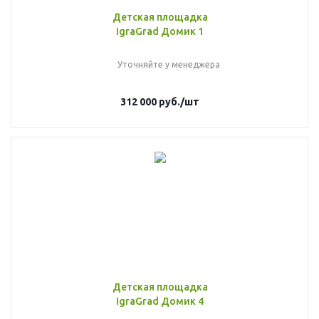
Детская площадка
IgraGrad Домик 1
Уточняйте у менеджера
312 000
руб.
/шт
Детская площадка
IgraGrad Домик 4