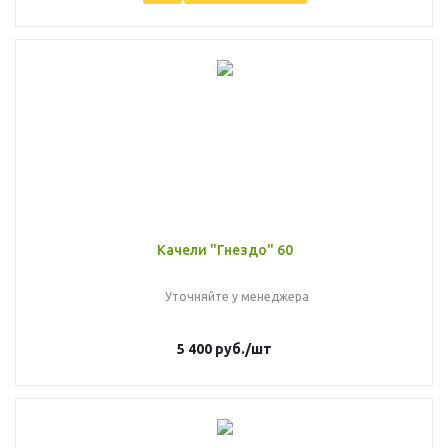
Качели "Гнездо" 60
Уточняйте у менеджера
5 400
руб.
/шт