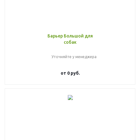
Барьер Большой для
собак
Уточняйте у менеджера
от
0 руб.