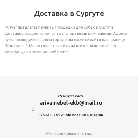
Доставка в Сургуте
"Ariva" предлагает купить Площадки для собак в Сургуте.
Доставка осуществляется транспортными компаниями. Адреса
пунктов выдачи в вашем городе вы можете найти на странице
"Контакты". Мы готовы ответить на все ваши вопросы по
телефону или электронной почте.
+7(343)271-04-24
arivamebel-ekb@mail.ru
+7-982-717-04-24 WhatsApp, Max, Telegram
Мы в социальных сетях: