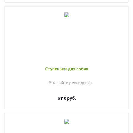
Ступеньки для собак
Уточняйте у менеджера
от
0 руб.