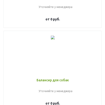
Уточняйте у менеджера
от
0 руб.
Балансир для собак
Уточняйте у менеджера
от
0 руб.