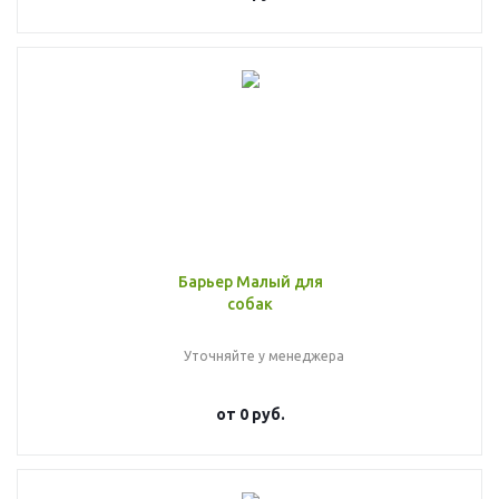
Барьер Малый для
собак
Уточняйте у менеджера
от
0 руб.