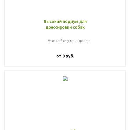
Высокий подиум для
дрессировки собак
Уточняйте у менеджера
от
0 руб.