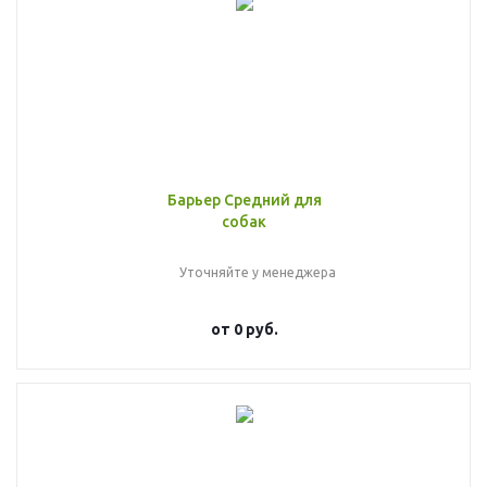
Барьер Средний для
собак
Уточняйте у менеджера
от
0 руб.