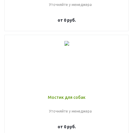
Уточняйте у менеджера
от
0 руб.
Мостик для собак
Уточняйте у менеджера
от
0 руб.