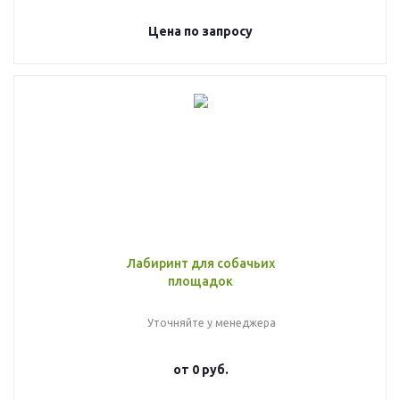
Цена по запросу
Лабиринт для собачьих
площадок
Уточняйте у менеджера
от
0 руб.