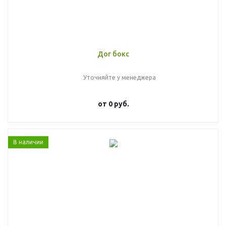
Дог бокс
Уточняйте у менеджера
от
0 руб.
В наличии