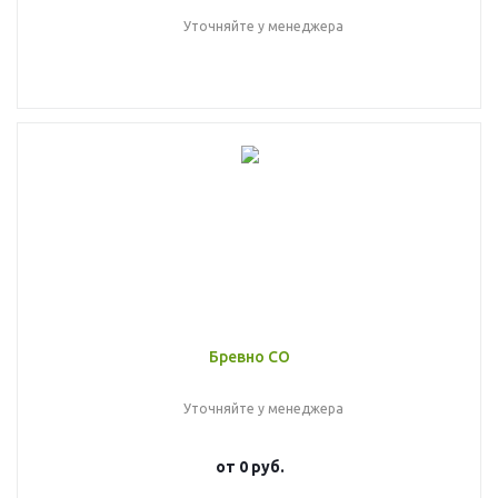
Уточняйте у менеджера
Бревно СО
Уточняйте у менеджера
от
0 руб.