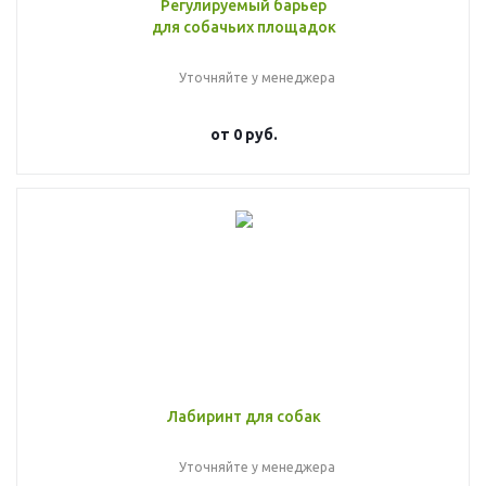
Регулируемый барьер
для собачьих площадок
Уточняйте у менеджера
от
0 руб.
Лабиринт для собак
Уточняйте у менеджера