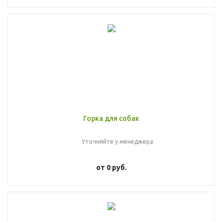
Горка для собак
Уточняйте у менеджера
от
0 руб.