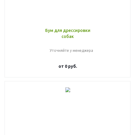
Бум для дрессировки
собак
Уточняйте у менеджера
от
0 руб.