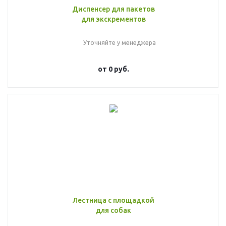
Диспенсер для пакетов
для экскрементов
Уточняйте у менеджера
от
0 руб.
Лестница с площадкой
для собак