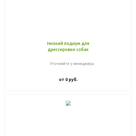
Низкий подиум для
дрессировки собак
Уточняйте у менеджера
от
0 руб.