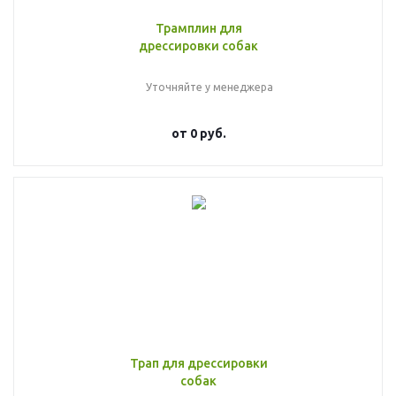
Трамплин для
дрессировки собак
Уточняйте у менеджера
от
0 руб.
Трап для дрессировки
собак