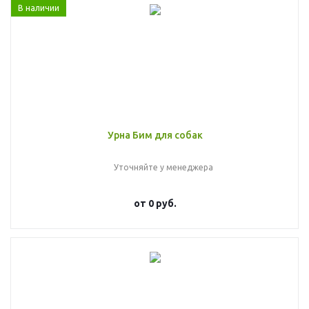
В наличии
Урна Бим для собак
Уточняйте у менеджера
от
0 руб.