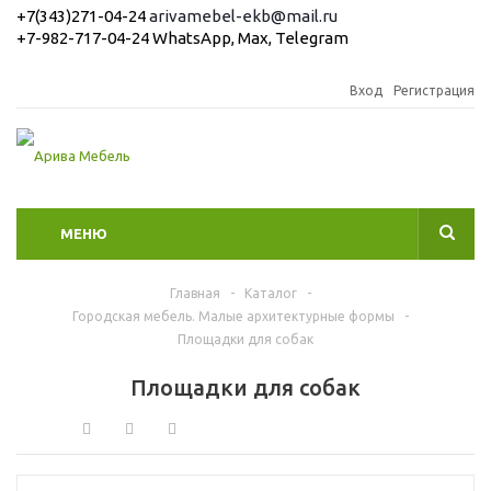
+7(343)271-04-24
arivamebel-ekb@mail.ru
+7-982-717-04-24 WhatsApp, Max, Telegram
Вход
Регистрация
МЕНЮ
Главная
-
Каталог
-
Городская мебель. Малые архитектурные формы
-
Площадки для собак
Площадки для собак