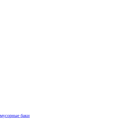
 мусорные баки