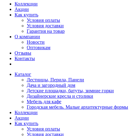
Коллекции
Акции
Как купить
Условия оплаты
Условия доставки
Гарантия на товар
О компании
Новости
Оптовикам
Отзывы
Контакты
Каталог
Лестницы, Перила, Панели
Дача и загородный дом
Детские площадки, батуты, зимние горки
Дизайнерские кресла и столики
Мебель для кафе
Городская мебель. Малые архитектурные формы
Коллекции
Акции
Как купить
Условия оплаты
Условия доставки