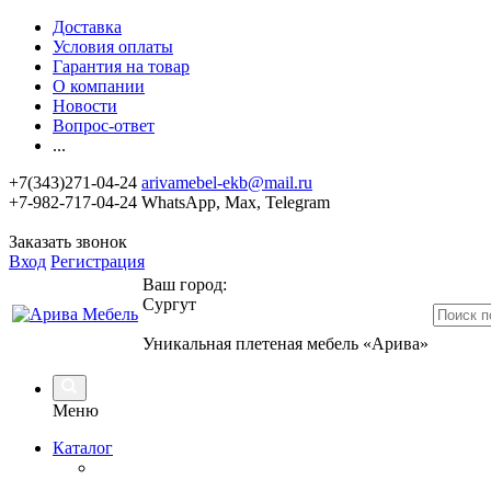
Доставка
Условия оплаты
Гарантия на товар
О компании
Новости
Вопрос-ответ
...
+7(343)271-04-24
arivamebel-ekb@mail.ru
+7-982-717-04-24 WhatsApp, Max, Telegram
Заказать звонок
Вход
Регистрация
Ваш город:
Сургут
Уникальная плетеная мебель «Арива»
Меню
Каталог