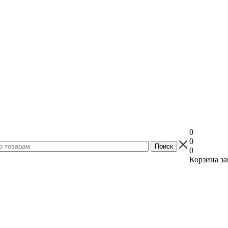
0
0
0
Корзина за